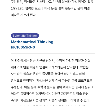
구성되며, 학생들은 시스템 사고 기반의 분석과 학생 참여형 활동
(Dry Lab, 협력형 포스터 제작 등)을 통해 능동적인 문제 해결
역량을 기르게 된다.
Scientific Thinker
Mathematical Thinking
HIC1005
3-3-0
이 과정에서는 단순 계산을 넘어서, 수학이 다양한 학문과 현실
세계의 패턴을 어떻게 연결하고 해석하는지 탐구한다. 학습은
오프라인 실습과 온라인 플랫폼을 결합한 하이브리드 협업
방식으로 진행되며, 학생들은 실제 적용 가능한 그룹 프로젝트를
수행한다. 이를 통해 수학적 원리를 깊이 이해하는 동시에 팀워크
역량도 종합적으로 평가받는다. 이러한 자기주도적 학습 환경
속에서 학생들은 학습 성과와 학술적 성취를 극대화할 수 있다.