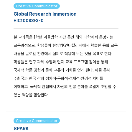
Creative Communicator
Global Research Immersion
HIC1008
3-3-0
본 교과목은 1학년 겨울방학 기간 동안 해외 대학에서 운영되는
교육과정으로, 학생들이 한양YK인터칼리지에서 학습한 융합 교육
내용을 글로벌 환경에서 실제로 적용해 보는 것을 목표로 한다.
학생들은 연구 과제 수행과 현지 교육 프로그램 참여를 통해
국제적 학문 경험과 문화 교류의 기회를 얻게 된다. 이를 통해
주최국과 한국 간의 정치적·문화적·경제적·환경적 차이를
이해하고, 국제적 관점에서 자신의 전공 분야를 폭넓게 조망할 수
있는 역량을 함양한다.
Creative Communicator
SPARK