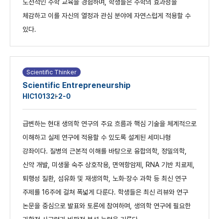
도전적인 수학 교육을 경험하며, 학생들은 수학의 효과성을
체감하고 이를 자신의 열정과 관심 분야에 자연스럽게 적용할 수
있다.
Scientific Thinker
Scientific Entrepreneurship
HIC1013
2-2-0
급변하는 현대 생의학 연구의 주요 흐름과 핵심 기술을 체계적으로
이해하고 실제 연구에 적용할 수 있도록 설계된 세미나형
강좌이다. 질병의 근본적 이해를 바탕으로 융합의학, 정밀의학,
신약 개발, 미생물 숙주 상호작용, 면역항암제, RNA 기반 치료제,
퇴행성 질환, 섬유화 및 재생의학, 노화·장수 과학 등 최신 연구
주제를 16주에 걸쳐 폭넓게 다룬다. 학생들은 최신 리뷰와 연구
논문을 중심으로 발표와 토론에 참여하며, 생의학 연구에 필요한