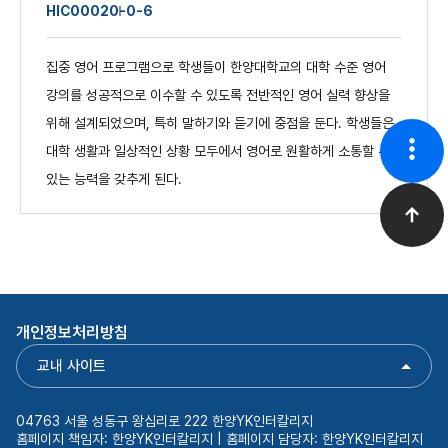
HIC0002
0-0-6
집중 영어 프로그램으로 학생들이 한양대학교의 대학 수준 영어
강의를 성공적으로 이수할 수 있도록 전반적인 영어 실력 향상을
위해 설계되었으며, 특히 말하기와 듣기에 중점을 둔다. 학생들은
대학 생활과 일상적인 상황 모두에서 영어로 원활하게 소통할 수
있는 능력을 갖추게 된다.
개인정보처리방침
교내 사이트
04763 서울 성동구 왕십리로 222 한양YK인터칼리지
홈페이지 책임자: 한양YK인터칼리지 | 홈페이지 담당자: 한양YK인터칼리지