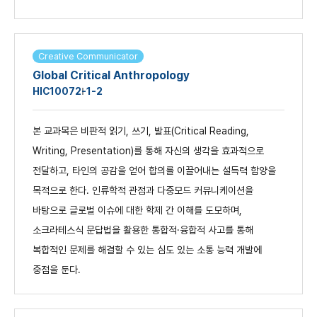
Creative Communicator
Global Critical Anthropology
HIC1007
2-1-2
본 교과목은 비판적 읽기, 쓰기, 발표(Critical Reading,
Writing, Presentation)를 통해 자신의 생각을 효과적으로
전달하고, 타인의 공감을 얻어 합의를 이끌어내는 설득력 함양을
목적으로 한다. 인류학적 관점과 다중모드 커뮤니케이션을
바탕으로 글로벌 이슈에 대한 학제 간 이해를 도모하며,
소크라테스식 문답법을 활용한 통합적·융합적 사고를 통해
복합적인 문제를 해결할 수 있는 심도 있는 소통 능력 개발에
중점을 둔다.