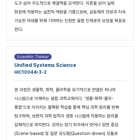
도구 삼아 주도적으로 해결책을 모색한다. 이론을 넘어 실제
현장에 적용하는 실천적 역량을 기름으로써, 공동체의 안녕과 지속
가능한 미래를 위해 기여하는 진정한 융합 인재로의 성장을 목표로
한다.
Scientific Thinker
Unified Systems Science
HIC1004
4-3-2
본 과정은 생물학, 화학, 물리학을 유기적으로 연결된 하나의
시스템으로 이해하는 융합 과학교육이다. ‘생물-화학-물리-
통합’으로 이어지는 블록형 학습을 통해 핵심 과학 원리를 반복
탐구하며, 보편적 과학 법칙이 생명 시스템에 작용하는 원리를
입체적으로 파악한다. 강의는 암기 위주에서 벗어나 장면 중심
(Scene-based) 및 질문 유도형(Question-driven) 모듈로