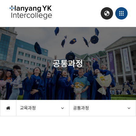
공통과정
교육과정
공통과정