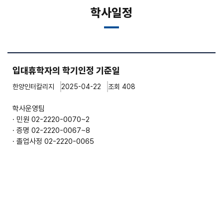
학사일정
입대휴학자의 학기인정 기준일
한양인터칼리지
2025-04-22
조회 408
학사운영팀
· 민원 02-2220-0070~2
· 증명 02-2220-0067~8
· 졸업사정 02-2220-0065